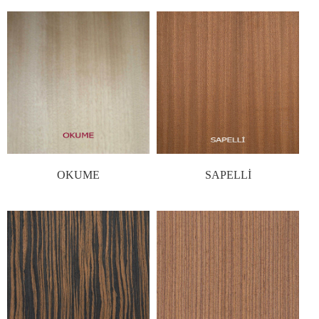
OKUME
SAPELLİ