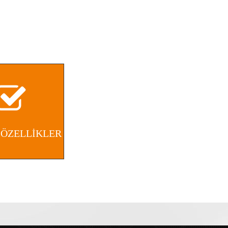
 ÖZELLİKLER