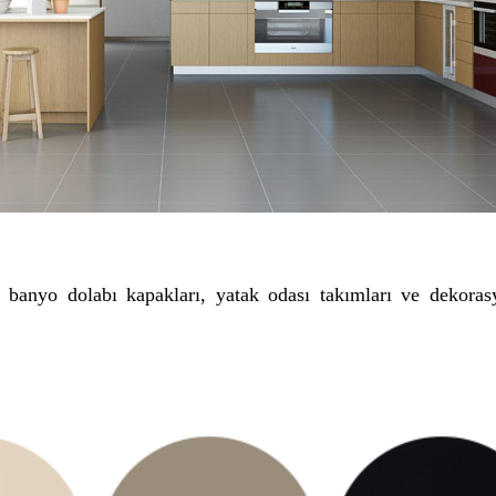
, banyo dolabı kapakları, yatak odası takımları ve dekorasy