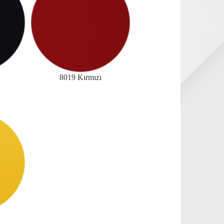
8019 Kırmızı