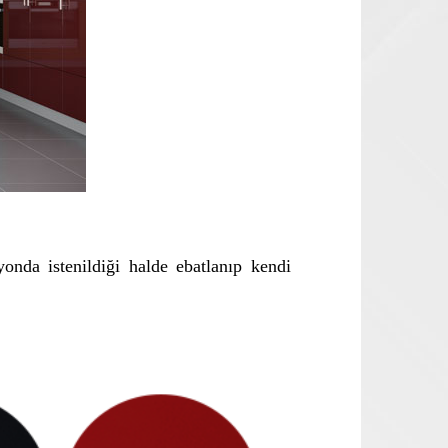
onda istenildiği halde ebatlanıp kendi