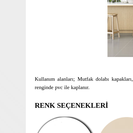
Kullanım alanları; Mutfak dolabı kapakları
renginde pvc ile kaplanır.
RENK SEÇENEKLERİ