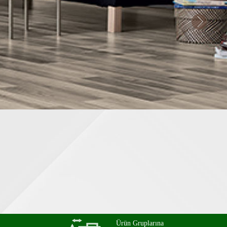
Ürün Gruplarına